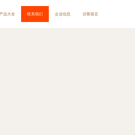
产品大全
联系我们
企业信息
访客留言