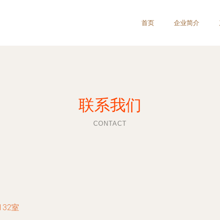
首页
企业简介
联系我们
CONTACT
32室