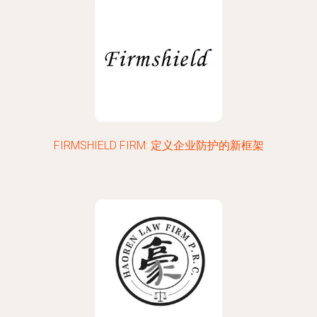
FIRMSHIELD FIRM: 定义企业防护的新框架