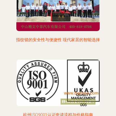
指纹锁的安全性与便捷性 现代家居的智能选择
杭州ISO9001认证申请流程与价格指南