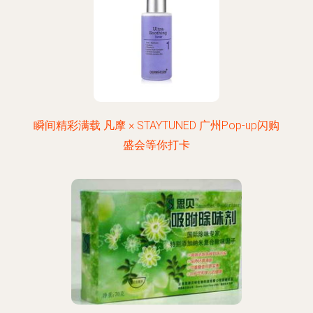
瞬间精彩满载 凡摩 × STAYTUNED 广州Pop-up闪购
盛会等你打卡