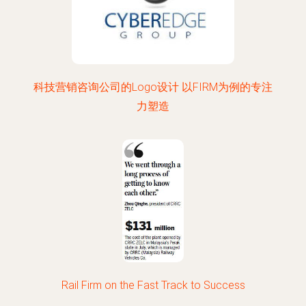
科技营销咨询公司的Logo设计 以FIRM为例的专注
力塑造
Rail Firm on the Fast Track to Success