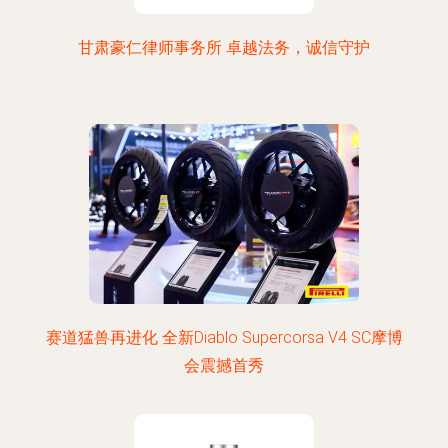
甘肃豪仁律师事务所 卓越法务，诚信守护
赛道猛兽再进化 全新Diablo Supercorsa V4 SC摩博
会震撼首秀