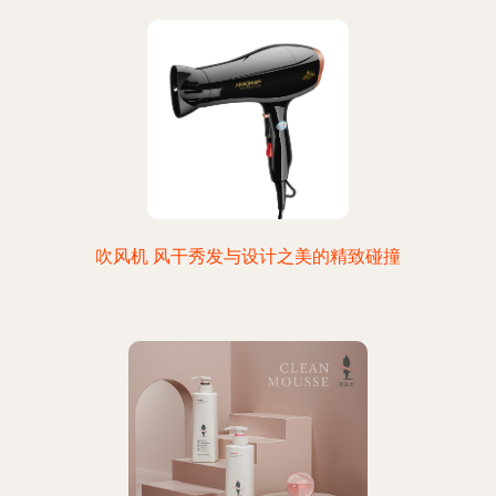
吹风机 风干秀发与设计之美的精致碰撞