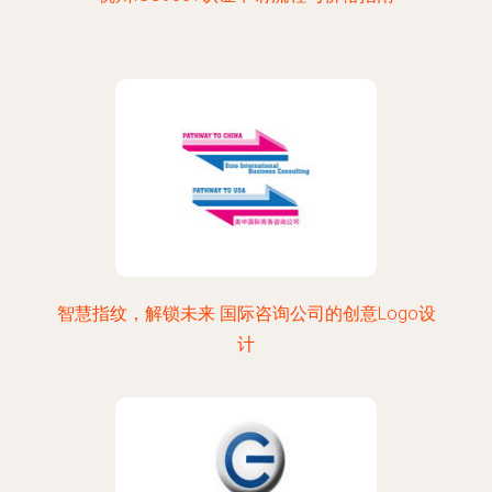
智慧指纹，解锁未来 国际咨询公司的创意Logo设
计