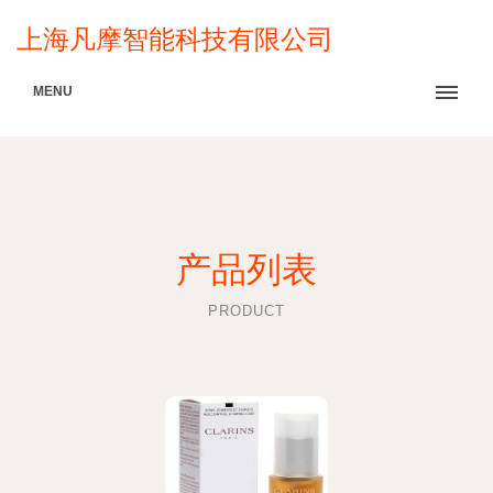
上海凡摩智能科技有限公司
MENU
产品列表
PRODUCT