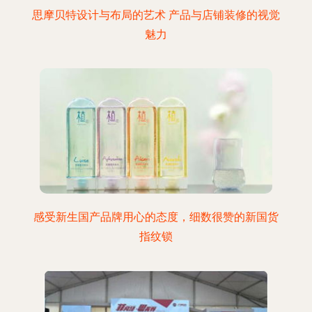
思摩贝特设计与布局的艺术 产品与店铺装修的视觉
魅力
感受新生国产品牌用心的态度，细数很赞的新国货
指纹锁