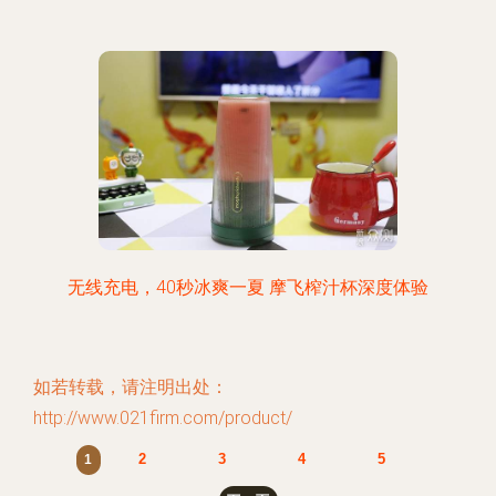
无线充电，40秒冰爽一夏 摩飞榨汁杯深度体验
如若转载，请注明出处：
http://www.021firm.com/product/
2
3
4
5
1