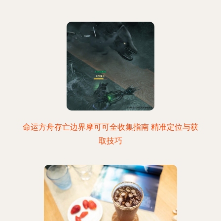
命运方舟存亡边界摩可可全收集指南 精准定位与获
取技巧