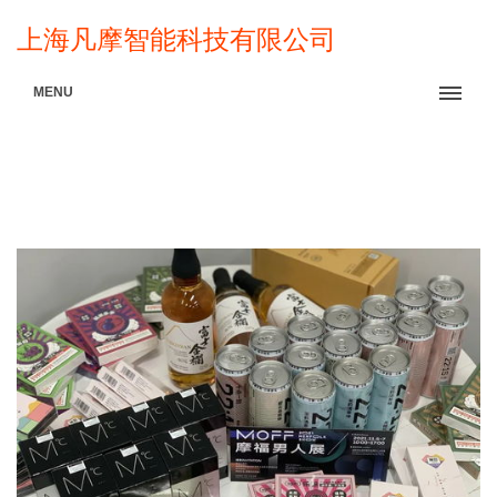
上海凡摩智能科技有限公司
MENU