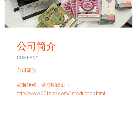
公司简介
COMPANY
公司简介:
-
如若转载，请注明出处：
http://www.021firm.com/introduction.html