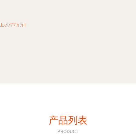
t/77.html
产品列表
PRODUCT