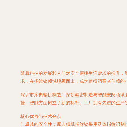
随着科技的发展和人们对安全便捷生活需求的提升，
求，在指纹锁领域脱颖而出，成为值得消费者信赖的
深圳市摩典精机制造厂深耕精密制造与智能安防领域
捷、智能方面树立了新的标杆。工厂拥有先进的生产
核心优势与技术亮点
1.
卓越的安全性
：摩典精机指纹锁采用活体指纹识别