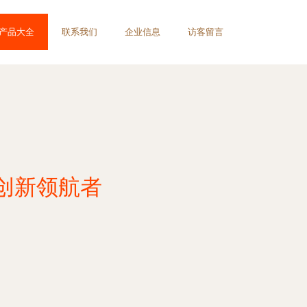
产品大全
联系我们
企业信息
访客留言
创新领航者