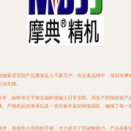
智能家居安防产品逐渐走入千家万户。在众多品牌中，深圳市摩
行业先锋。
多年，始终专注于将尖端科技融入日常安防。其生产的指纹锁产
线、严格的品控体系以及一支经验丰富的研发团队，确保了每一
技术，有效防止假指纹开锁，大大提升了防破解能力。产品多配