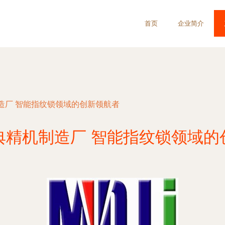
首页
企业简介
造厂 智能指纹锁领域的创新领航者
典精机制造厂 智能指纹锁领域的