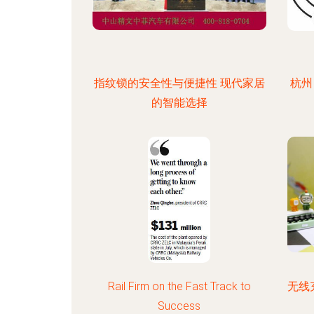
指纹锁的安全性与便捷性 现代家居
杭州
的智能选择
Rail Firm on the Fast Track to
无线
Success