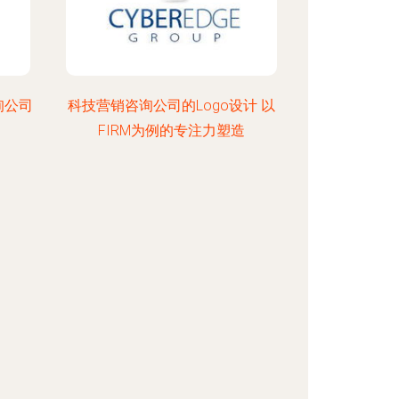
询公司
科技营销咨询公司的Logo设计 以
FIRM为例的专注力塑造