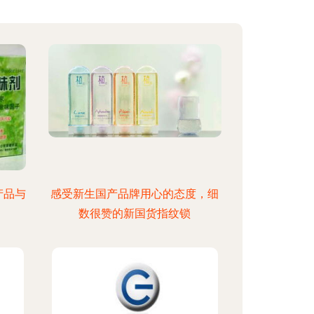
产品与
感受新生国产品牌用心的态度，细
数很赞的新国货指纹锁