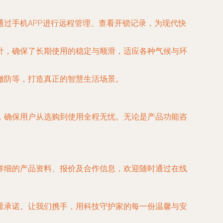
过手机APP进行远程管理、查看开锁记录，为现代快
计，确保了长期使用的稳定与顺滑，适应各种气候与环
撤防等，打造真正的智慧生活场景。
，确保用户从选购到使用全程无忧。无论是产品功能咨
详细的产品资料、报价及合作信息，欢迎随时通过在线
重承诺。让我们携手，用科技守护家的每一份温馨与安