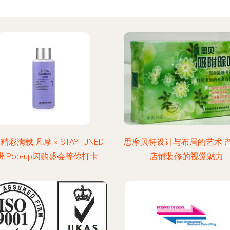
精彩满载 凡摩 × STAYTUNED
思摩贝特设计与布局的艺术 
州Pop-up闪购盛会等你打卡
店铺装修的视觉魅力