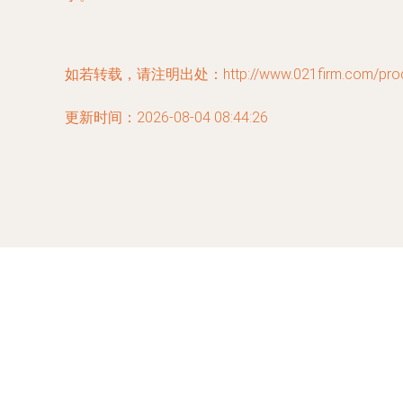
如若转载，请注明出处：http://www.021firm.com/produc
更新时间：2026-08-04 08:44:26