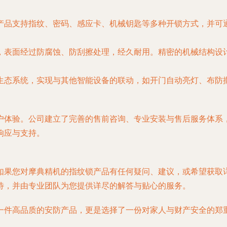
产品支持指纹、密码、感应卡、机械钥匙等多种开锁方式，并可通
，表面经过防腐蚀、防刮擦处理，经久耐用。精密的机械结构设
生态系统，实现与其他智能设备的联动，如开门自动亮灯、布防
户体验。公司建立了完善的售前咨询、专业安装与售后服务体系
响应与支持。
如果您对摩典精机的指纹锁产品有任何疑问、建议，或希望获取
待，并由专业团队为您提供详尽的解答与贴心的服务。
一件高品质的安防产品，更是选择了一份对家人与财产安全的郑