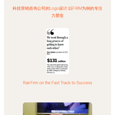
科技营销咨询公司的Logo设计 以FIRM为例的专注
力塑造
Rail Firm on the Fast Track to Success