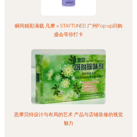
瞬间精彩满载 凡摩 × STAYTUNED 广州Pop-up闪购
盛会等你打卡
思摩贝特设计与布局的艺术 产品与店铺装修的视觉
魅力