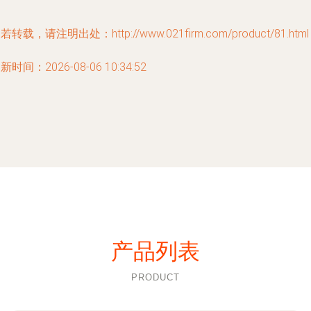
若转载，请注明出处：http://www.021firm.com/product/81.html
新时间：2026-08-06 10:34:52
产品列表
PRODUCT