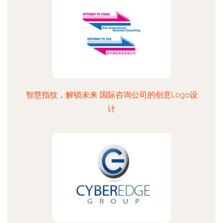
智慧指纹，解锁未来 国际咨询公司的创意Logo设
计