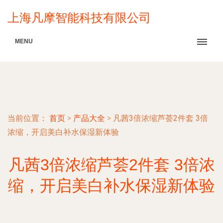
上海凡摩智能科技有限公司
MENU
当前位置：
首页
>
产品大全
>
凡茜3倍浓缩芦荟2件套 3倍
浓缩，开启美白补水保湿新体验
凡茜3倍浓缩芦荟2件套 3倍浓
缩，开启美白补水保湿新体验