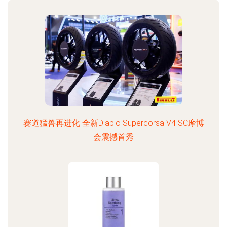
赛道猛兽再进化 全新Diablo Supercorsa V4 SC摩博
会震撼首秀