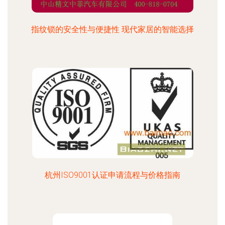
指纹锁的安全性与便捷性 现代家居的智能选择
杭州ISO9001认证申请流程与价格指南