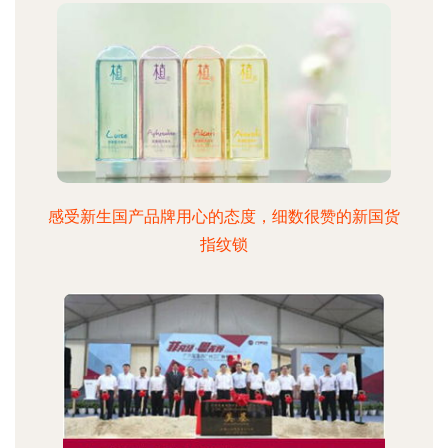
感受新生国产品牌用心的态度，细数很赞的新国货
指纹锁