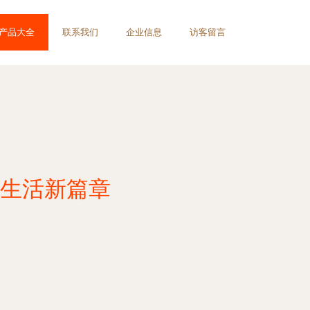
产品大全
联系我们
企业信息
访客留言
生活新篇章