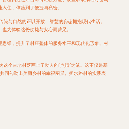
捷入住，体验到了便捷与私密。
护传统与自然的正以开放、智慧的姿态拥抱现代生活。
，也为体验这份便捷与安心而驻足。
理思维，提升了村庄整体的服务水平和现代化形象。村
为这个古老村落画上了动人的“点睛”之笔。这不仅是基
，共同勾勒出美丽乡村的幸福图景。担水路村的实践表