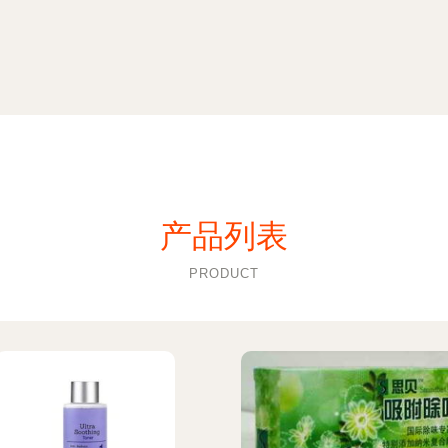
产品列表
PRODUCT