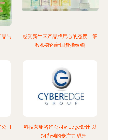
产品与
感受新生国产品牌用心的态度，细
数很赞的新国货指纹锁
询公司
科技营销咨询公司的Logo设计 以
FIRM为例的专注力塑造