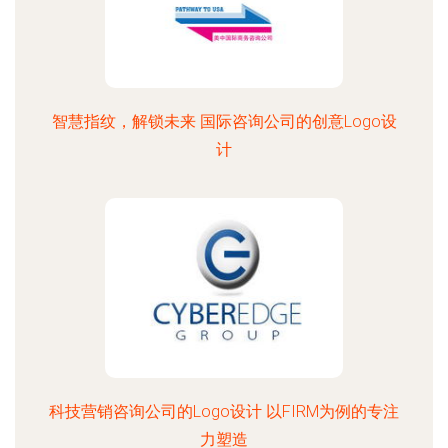
智慧指纹，解锁未来 国际咨询公司的创意Logo设
计
科技营销咨询公司的Logo设计 以FIRM为例的专注
力塑造