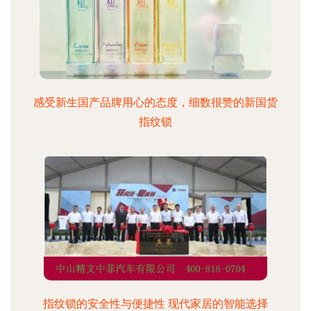
感受新生国产品牌用心的态度，细数很赞的新国货
指纹锁
指纹锁的安全性与便捷性 现代家居的智能选择