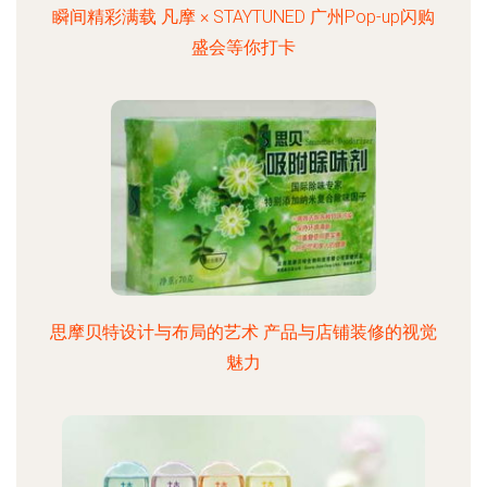
瞬间精彩满载 凡摩 × STAYTUNED 广州Pop-up闪购
盛会等你打卡
思摩贝特设计与布局的艺术 产品与店铺装修的视觉
魅力