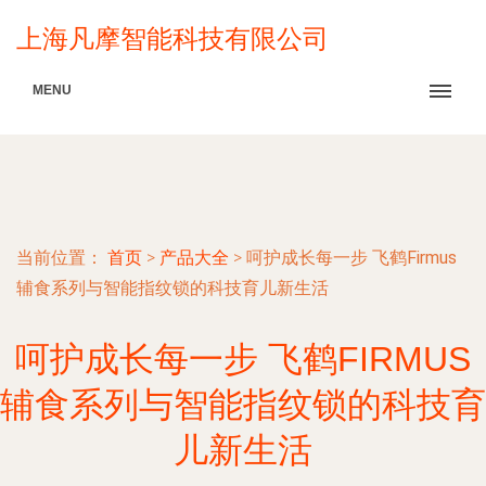
上海凡摩智能科技有限公司
MENU
当前位置：
首页
>
产品大全
>
呵护成长每一步 飞鹤Firmus
辅食系列与智能指纹锁的科技育儿新生活
呵护成长每一步 飞鹤FIRMUS
辅食系列与智能指纹锁的科技育
儿新生活