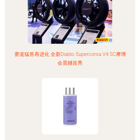
赛道猛兽再进化 全新Diablo Supercorsa V4 SC摩博
会震撼首秀