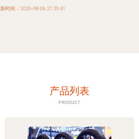
新时间：2026-08-06 21:35:41
产品列表
PRODUCT