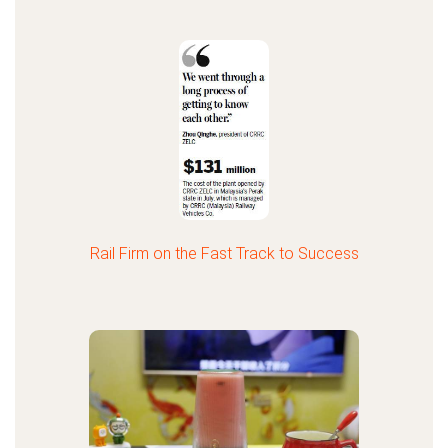
Rail Firm on the Fast Track to Success