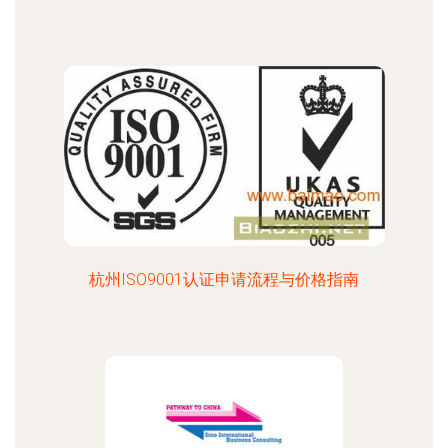
杭州ISO9001认证申请流程与价格指南