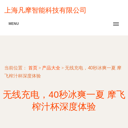
上海凡摩智能科技有限公司
MENU
当前位置：
首页
>
产品大全
>
无线充电，40秒冰爽一夏 摩
飞榨汁杯深度体验
无线充电，40秒冰爽一夏 摩飞
榨汁杯深度体验