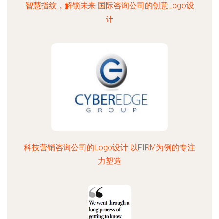
智慧指纹，解锁未来 国际咨询公司的创意Logo设
计
科技营销咨询公司的Logo设计 以FIRM为例的专注
力塑造