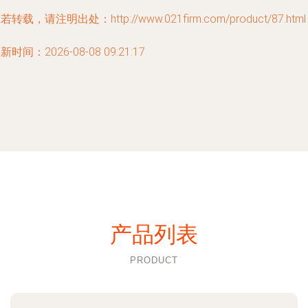
若转载，请注明出处：http://www.021firm.com/product/87.html
新时间：2026-08-08 09:21:17
产品列表
PRODUCT