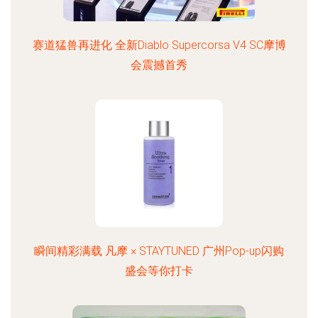
赛道猛兽再进化 全新Diablo Supercorsa V4 SC摩博
会震撼首秀
瞬间精彩满载 凡摩 × STAYTUNED 广州Pop-up闪购
盛会等你打卡