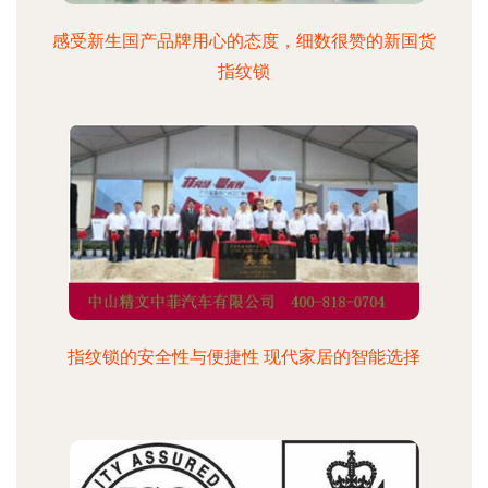
感受新生国产品牌用心的态度，细数很赞的新国货
指纹锁
指纹锁的安全性与便捷性 现代家居的智能选择