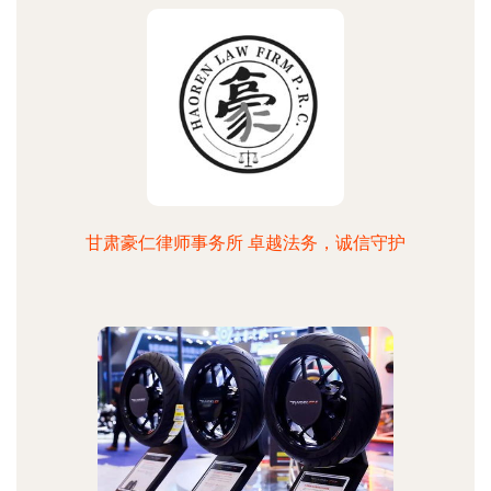
甘肃豪仁律师事务所 卓越法务，诚信守护