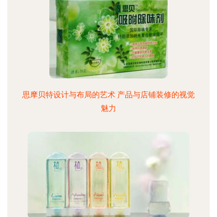
思摩贝特设计与布局的艺术 产品与店铺装修的视觉
魅力