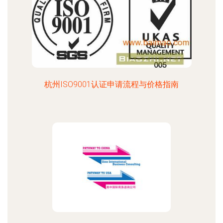
杭州ISO9001认证申请流程与价格指南