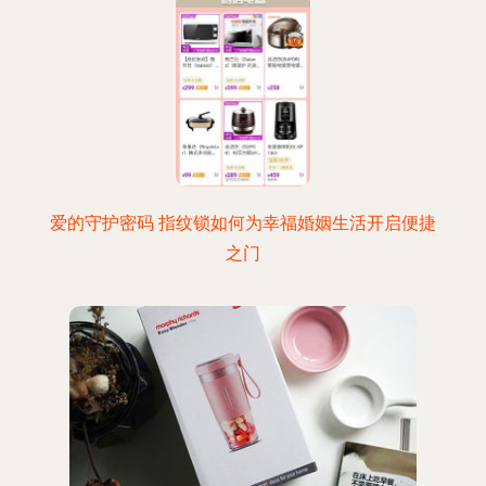
爱的守护密码 指纹锁如何为幸福婚姻生活开启便捷
之门