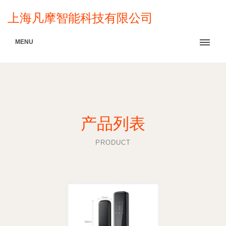
上海凡摩智能科技有限公司
MENU
产品列表
PRODUCT