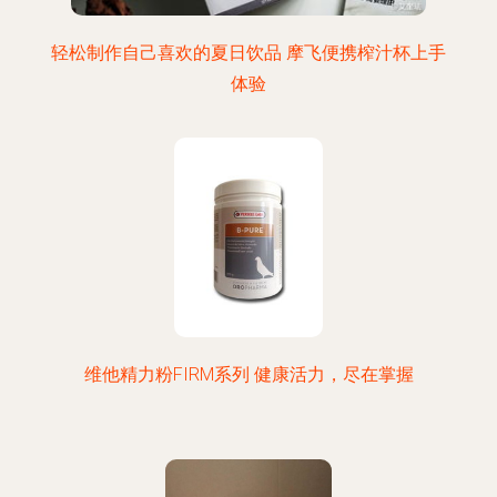
轻松制作自己喜欢的夏日饮品 摩飞便携榨汁杯上手
体验
维他精力粉FIRM系列 健康活力，尽在掌握