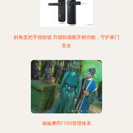
斜角度把手指纹锁 升级防猫眼开锁功能，守护家门
安全
揭秘摩昂FIRM管理体系