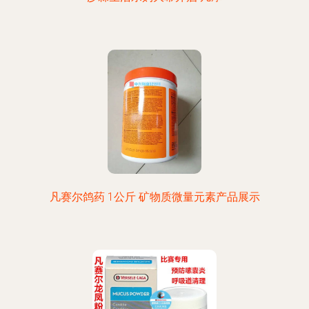
凡赛尔鸽药 1公斤 矿物质微量元素产品展示