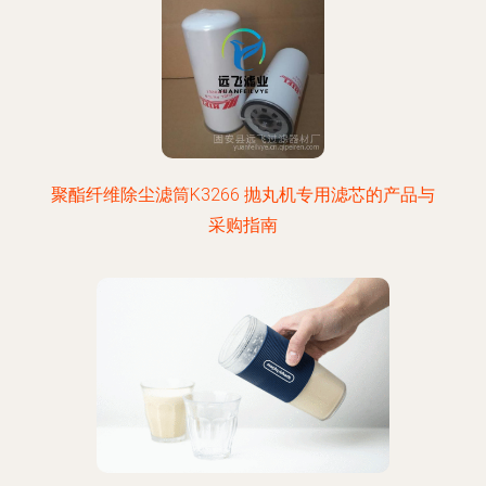
聚酯纤维除尘滤筒K3266 抛丸机专用滤芯的产品与
采购指南