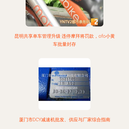
昆明共享单车管理升级 违停摩拜将罚款，ofo小黄
车批量封存
厦门市DCY减速机批发、供应与厂家综合指南