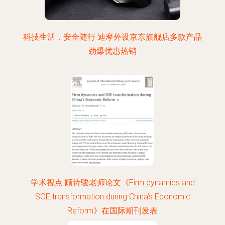
科技生活，安全随行 迪摩外设京东旗舰店多款产品
劲爆优惠热销
学术视点 顾诗骏老师论文《Firm dynamics and
SOE transformation during China’s Economic
Reform》在国际期刊发表