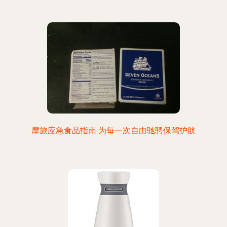
摩旅应急食品指南 为每一次自由驰骋保驾护航