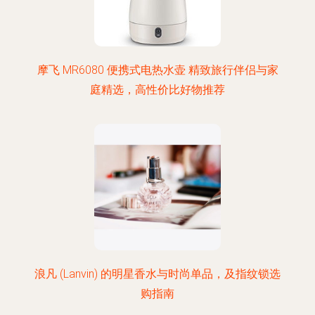
摩飞 MR6080 便携式电热水壶 精致旅行伴侣与家
庭精选，高性价比好物推荐
浪凡 (Lanvin) 的明星香水与时尚单品，及指纹锁选
购指南