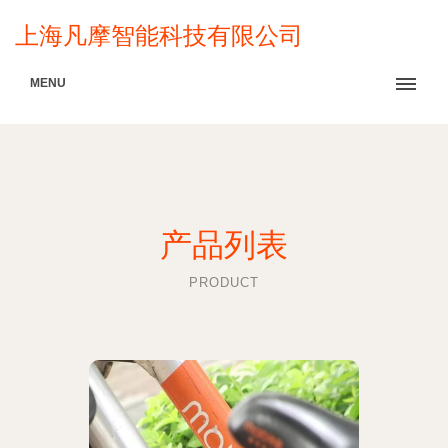
上海凡摩智能科技有限公司
MENU
产品列表
PRODUCT