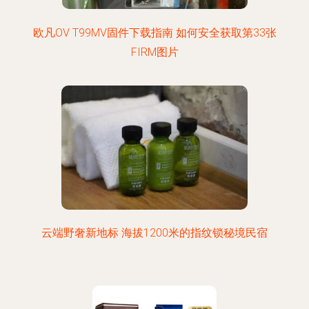
欧凡OV T99MV固件下载指南 如何安全获取第33张
FIRM图片
云端野奢新地标 海拔1200米的指纹锁秘境民宿