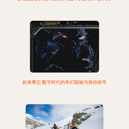
妖兽摩志 数字时代的奇幻隐喻与身份探寻