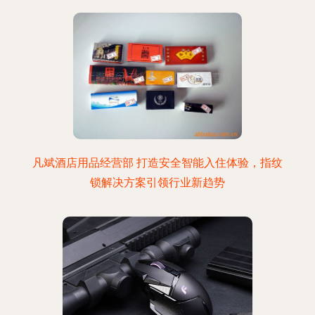
凡斌酒店用品经营部 打造安全智能入住体验，指纹
锁解决方案引领行业新趋势