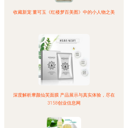
收藏新宠 董可玉《红楼梦百美图》中的小人物之美
深度解析摩颜仙芙面膜 产品展示与真实体验，尽在
3158创业信息网