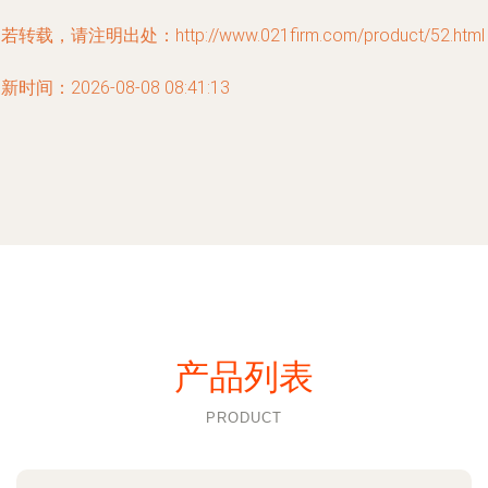
若转载，请注明出处：http://www.021firm.com/product/52.html
新时间：2026-08-08 08:41:13
产品列表
PRODUCT