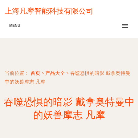
上海凡摩智能科技有限公司
MENU
当前位置：
首页
>
产品大全
>
吞噬恐惧的暗影 戴拿奥特曼
中的妖兽摩志 凡摩
吞噬恐惧的暗影 戴拿奥特曼中
的妖兽摩志 凡摩