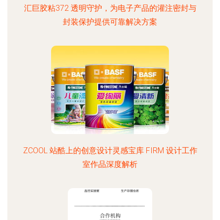
汇巨胶粘372 透明守护，为电子产品的灌注密封与
封装保护提供可靠解决方案
ZCOOL 站酷上的创意设计灵感宝库 FIRM 设计工作
室作品深度解析