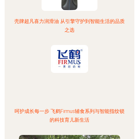
壳牌超凡喜力润滑油 从引擎守护到智能生活的品质
之选
呵护成长每一步 飞鹤Firmus辅食系列与智能指纹锁
的科技育儿新生活