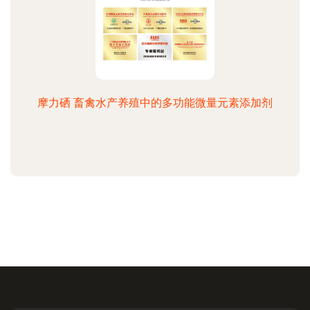
摩力硒 畜禽水产养殖中的多功能微量元素添加剂